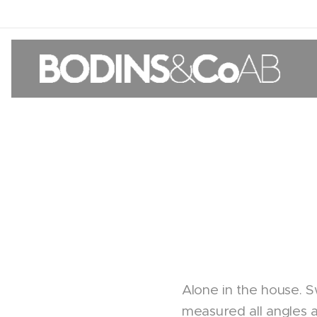
Alone in the house. S
measured all angles 