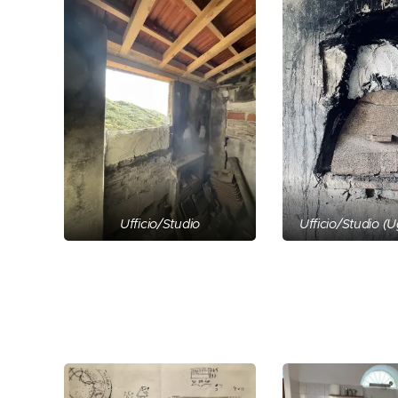
Ufficio/Studio
Ufficio/Studio (