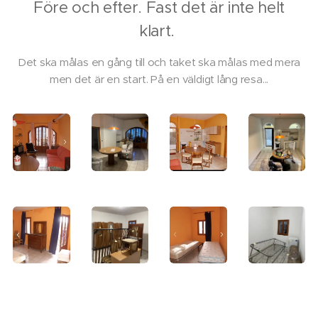
Före och efter. Fast det är inte helt
klart.
Det ska målas en gång till och taket ska målas med mera
men det är en start. På en väldigt lång resa...