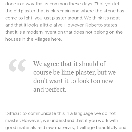
done in a way that is common these days. That you let
the old plaster that is ok remain and where the stone has
come to light, you just plaster around. We think it's neat
and that it looks a little alive. However, Roberto states
that it is a modern invention that does not belong on the
houses in the villages here.
We agree that it should of
course be lime plaster, but we
don't want it to look too new
and perfect.
Difficult to communicate this in a language we do not
master. However, we understand that if you work with
good materials and raw materials, it will age beautifully and