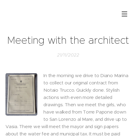
Meeting with the architect
21/11/2022
In the morning we drive to Diano Marina
to collect our original contract from
Notaio Trucco. Quickly done. Stylish
actions with even more detailed
drawings. Then we meet the girls, who
have walked from Torre Papone down
to San Lorenzo al Mare, and drive up to
Vasia. There we will meet the mayor and sign papers
about the water fee and municipal tax. It must be paid