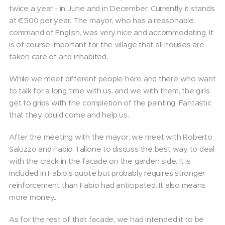
twice a year - in June and in December. Currently it stands
at €500 per year. The mayor, who has a reasonable
command of English, was very nice and accommodating. It
is of course important for the village that all houses are
taken care of and inhabited.
While we meet different people here and there who want
to talk for a long time with us, and we with them, the girls
get to grips with the completion of the painting. Fantastic
that they could come and help us.
After the meeting with the mayor, we meet with Roberto
Saluzzo and Fabio Tallone to discuss the best way to deal
with the crack in the facade on the garden side. It is
included in Fabio's quote but probably requires stronger
reinforcement than Fabio had anticipated. It also means
more money...
As for the rest of that facade, we had intended it to be