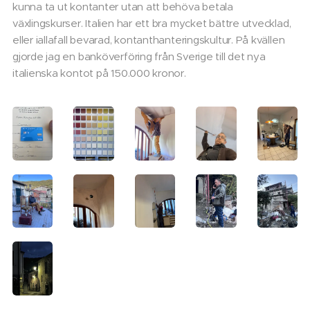
kunna ta ut kontanter utan att behöva betala
växlingskurser. Italien har ett bra mycket bättre utvecklad,
eller iallafall bevarad, kontanthanteringskultur. På kvällen
gjorde jag en banköverföring från Sverige till det nya
italienska kontot på 150.000 kronor.