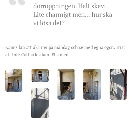
dörröppningen. Helt skevt.
Lite charmigt men... hur ska
vi lösa det?
Känns bra att åka ner på måndag och se med egna ögon. Trist
att inte Catharina kan följa med...