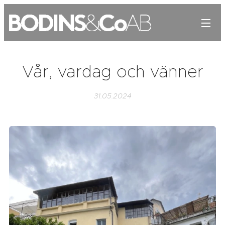
Vår, vardag och vänner
31.05.2024