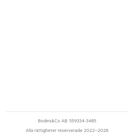
Bodins&Co AB. 559334-3485
Alla rättigheter reserverade 2022–2026